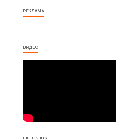
РЕКЛАМА
ВИДЕО
FACEBOOK