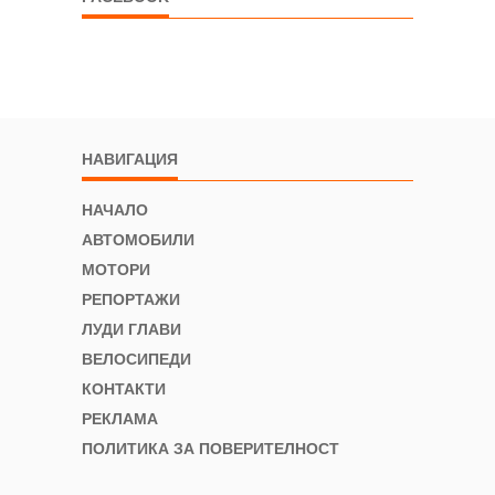
НАВИГАЦИЯ
НАЧАЛО
АВТОМОБИЛИ
МОТОРИ
РЕПОРТАЖИ
ЛУДИ ГЛАВИ
ВЕЛОСИПЕДИ
КОНТАКТИ
РЕКЛАМА
ПОЛИТИКА ЗА ПОВЕРИТЕЛНОСТ