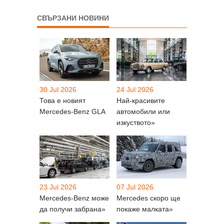
СВЪРЗАНИ НОВИНИ
30 Jul 2026
24 Jul 2026
Това е новият
Най-красивите
Mercedes-Benz GLA
автомобили или
изкуството»
23 Jul 2026
07 Jul 2026
Mercedes-Benz може
Mercedes скоро ще
да получи забрана»
покаже малката»