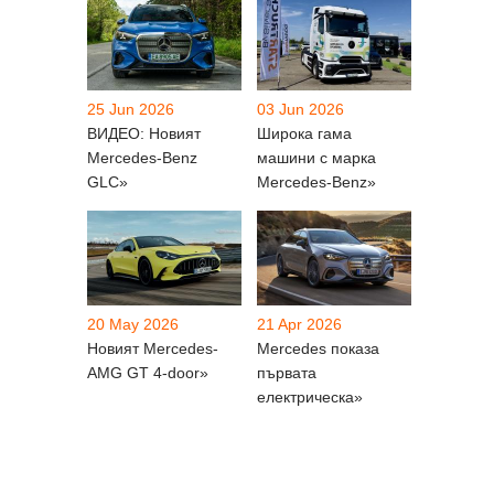
25 Jun 2026
03 Jun 2026
ВИДЕО: Новият
Широка гама
Mercedes-Benz
машини с марка
GLC»
Mercedes-Benz»
20 May 2026
21 Apr 2026
Новият Mercedes-
Mercedes показа
AMG GT 4-door»
първата
електрическа»