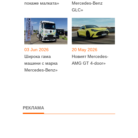
покаже малката»
Mercedes-Benz
GLC»
03 Jun 2026
20 May 2026
Широка гама
Новият Mercedes-
машини с марка
AMG GT 4-door»
Mercedes-Benz»
РЕКЛАМА