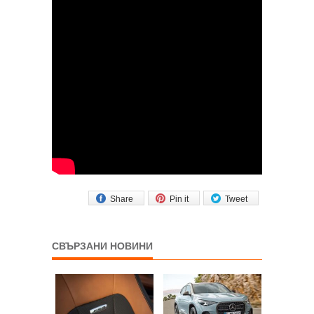
Share
Pin it
Tweet
СВЪРЗАНИ НОВИНИ