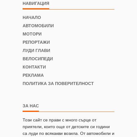
НАВИГАЦИЯ
НАЧАЛО
АВТОМОБИЛИ
МОТОРИ
РЕПОРТАЖИ
ЛУДИ ГЛАВИ
ВЕЛОСИПЕДИ
КОНТАКТИ
РЕКЛАМА
ПОЛИТИКА ЗА ПОВЕРИТЕЛНОСТ
ЗА НАС
Този сайт се прави с много сърце от
приятели, които още от детските си години
са луди по всякакви возила. От автомобили и