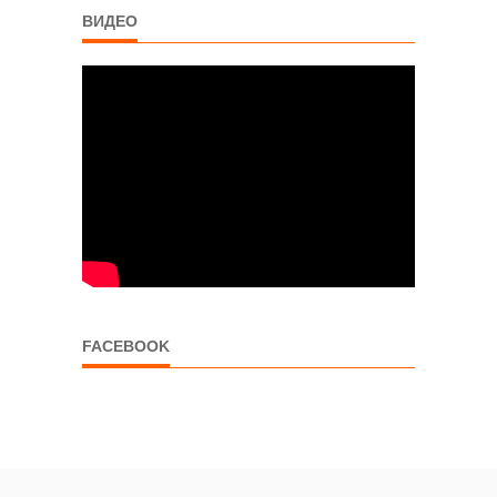
ВИДЕО
FACEBOOK