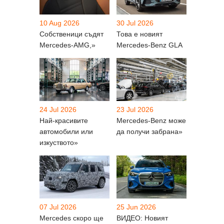
10 Aug 2026
30 Jul 2026
Собственици съдят
Това е новият
Mercedes-AMG,»
Mercedes-Benz GLA
24 Jul 2026
23 Jul 2026
Най-красивите
Mercedes-Benz може
автомобили или
да получи забрана»
изкуството»
07 Jul 2026
25 Jun 2026
Mercedes скоро ще
ВИДЕО: Новият