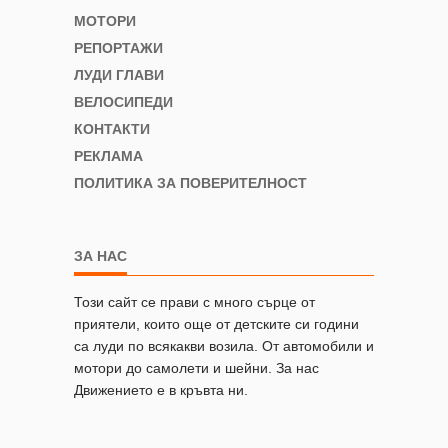
МОТОРИ
РЕПОРТАЖИ
ЛУДИ ГЛАВИ
ВЕЛОСИПЕДИ
КОНТАКТИ
РЕКЛАМА
ПОЛИТИКА ЗА ПОВЕРИТЕЛНОСТ
ЗА НАС
Този сайт се прави с много сърце от
приятели, които още от детските си години
са луди по всякакви возила. От автомобили и
мотори до самолети и шейни. За нас
Движението е в кръвта ни.