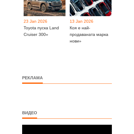
23 Jan 2026
13 Jan 2026
Toyota пуска Land
Коя е най-
Cruiser 300»
продаваната марка
нови»
РЕКЛАМА
ВИДЕО