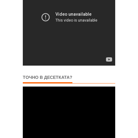
ТОЧНО В ДЕСЕТКАТА?