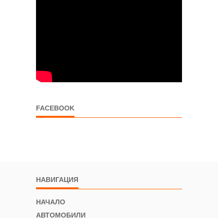
FACEBOOK
НАВИГАЦИЯ
НАЧАЛО
АВТОМОБИЛИ