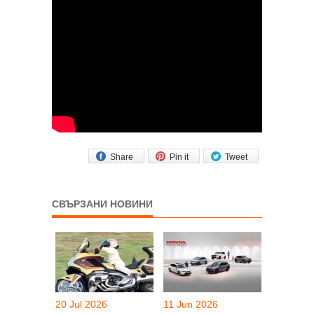
Share
Pin it
Tweet
СВЪРЗАНИ НОВИНИ
20 Jul 2026
11 Jun 2026