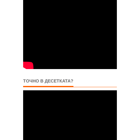
ТОЧНО В ДЕСЕТКАТА?