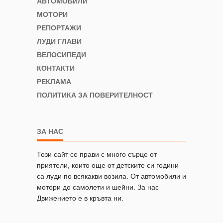
АВТОМОБИЛИ
МОТОРИ
РЕПОРТАЖИ
ЛУДИ ГЛАВИ
ВЕЛОСИПЕДИ
КОНТАКТИ
РЕКЛАМА
ПОЛИТИКА ЗА ПОВЕРИТЕЛНОСТ
ЗА НАС
Този сайт се прави с много сърце от
приятели, които още от детските си години
са луди по всякакви возила. От автомобили и
мотори до самолети и шейни. За нас
Движението е в кръвта ни.