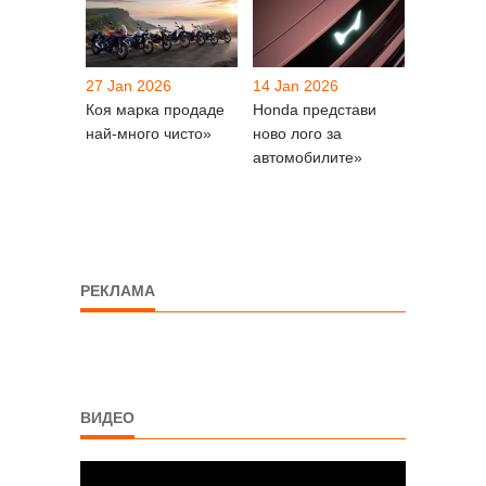
27 Jan 2026
14 Jan 2026
Коя марка продаде
Honda представи
най-много чисто»
ново лого за
автомобилите»
РЕКЛАМА
ВИДЕО