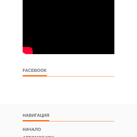
FACEBOOK
НАВИГАЦИЯ
НАЧАЛО