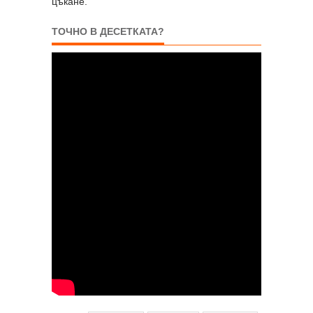
цъкане.
ТОЧНО В ДЕСЕТКАТА?