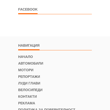
FACEBOOK
НАВИГАЦИЯ
НАЧАЛО
АВТОМОБИЛИ
МОТОРИ
РЕПОРТАЖИ
ЛУДИ ГЛАВИ
ВЕЛОСИПЕДИ
КОНТАКТИ
РЕКЛАМА
ПОЛИТИКА ЗА ПОВЕРИТЕЛНОСТ