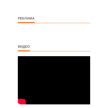
РЕКЛАМА
ВИДЕО