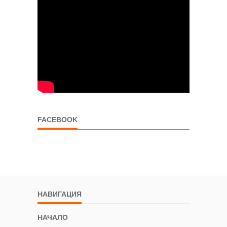
FACEBOOK
НАВИГАЦИЯ
НАЧАЛО