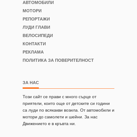
АВТОМОБИЛИ
МОТОРИ
РЕПОРТАЖИ
ЛУДИ ГЛАВИ
ВЕЛОСИПЕДИ
КОНТАКТИ
РЕКЛАМА
ПОЛИТИКА ЗА ПОВЕРИТЕЛНОСТ
ЗА НАС
Този сайт се прави с много сърце от
приятели, които още от детските си години
са луди по всякакви возила. От автомобили и
мотори до самолети и шейни. За нас
Движението е в кръвта ни.