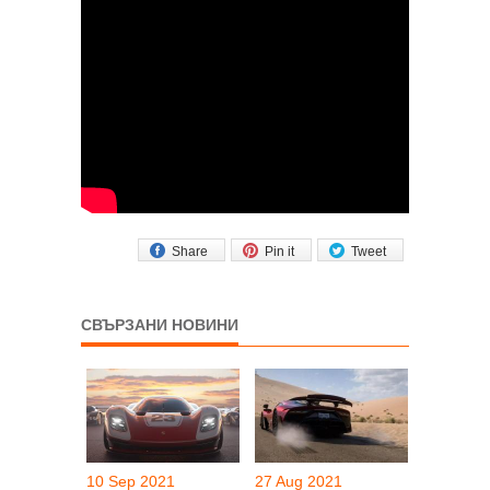
Share
Pin it
Tweet
СВЪРЗАНИ НОВИНИ
10 Sep 2021
27 Aug 2021