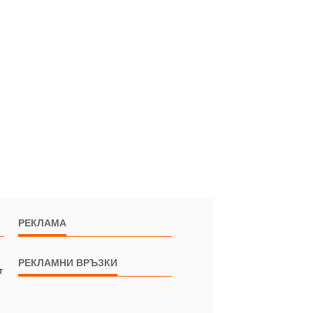
РЕКЛАМА
РЕКЛАМНИ ВРЪЗКИ
т