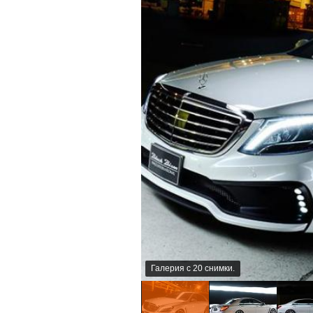
Галерия с 20 снимки.