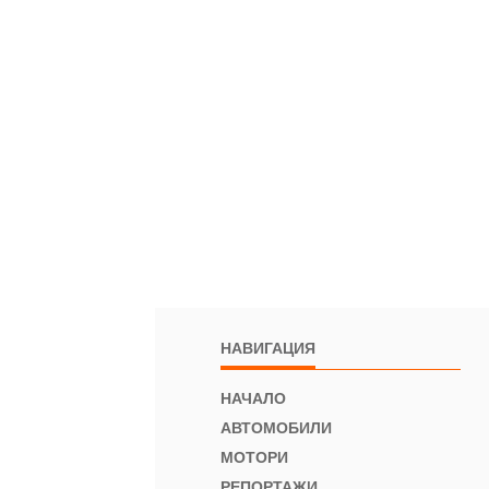
НАВИГАЦИЯ
НАЧАЛО
АВТОМОБИЛИ
МОТОРИ
РЕПОРТАЖИ