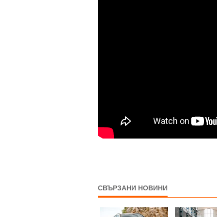
СВЪРЗАНИ НОВИНИ