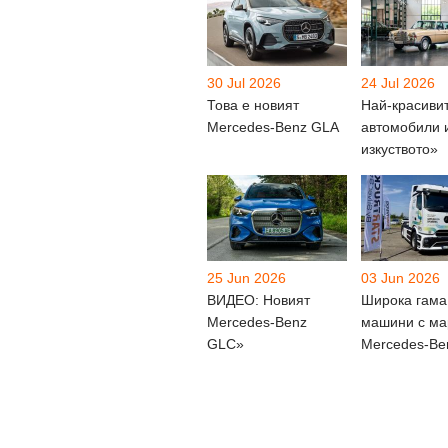
30 Jul 2026
24 Jul 2026
Това е новият
Най-красиви
Mercedes-Benz GLA
автомобили 
изкуството»
25 Jun 2026
03 Jun 2026
ВИДЕО: Новият
Широка гама
Mercedes-Benz
машини с ма
GLC»
Mercedes-Be