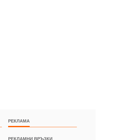
РЕКЛАМА
РЕКЛАМНИ ВРЪЗКИ