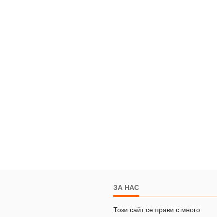
ЗА НАС
Този сайт се прави с много