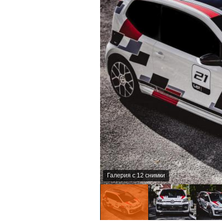
Галерия с 12 снимки