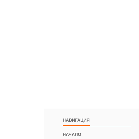
НАВИГАЦИЯ
НАЧАЛО