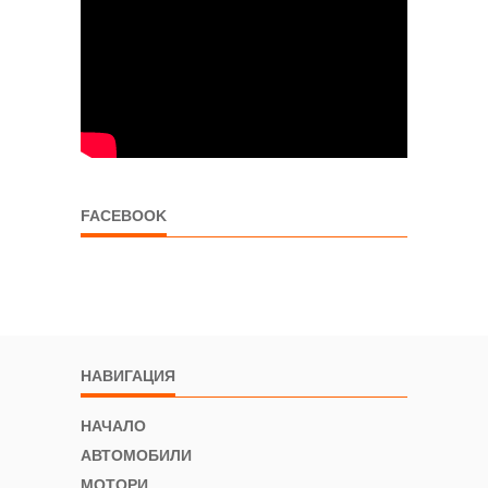
FACEBOOK
НАВИГАЦИЯ
НАЧАЛО
АВТОМОБИЛИ
МОТОРИ