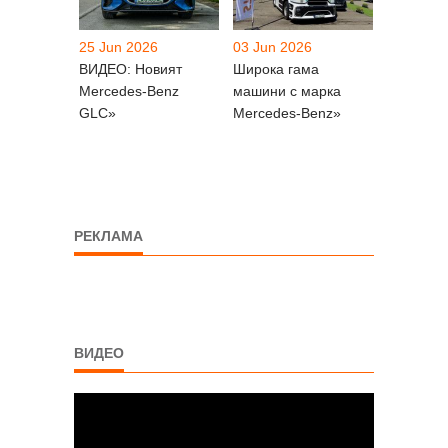
25 Jun 2026
03 Jun 2026
ВИДЕО: Новият
Широка гама
Mercedes-Benz
машини с марка
GLC»
Mercedes-Benz»
РЕКЛАМА
ВИДЕО