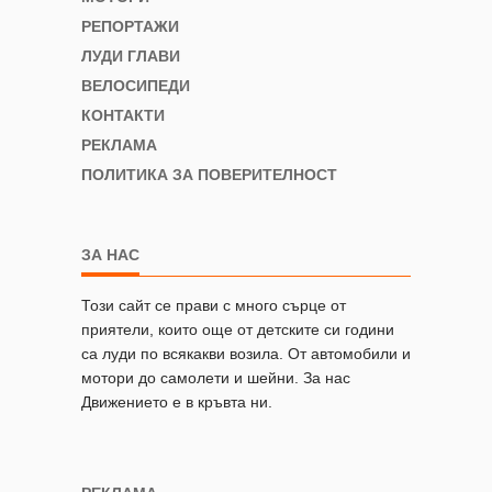
РЕПОРТАЖИ
ЛУДИ ГЛАВИ
ВЕЛОСИПЕДИ
КОНТАКТИ
РЕКЛАМА
ПОЛИТИКА ЗА ПОВЕРИТЕЛНОСТ
ЗА НАС
Този сайт се прави с много сърце от
приятели, които още от детските си години
са луди по всякакви возила. От автомобили и
мотори до самолети и шейни. За нас
Движението е в кръвта ни.