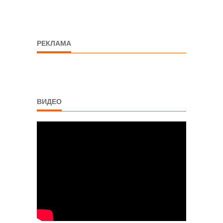
РЕКЛАМА
ВИДЕО