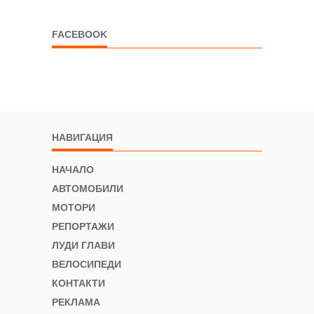
FACEBOOK
НАВИГАЦИЯ
НАЧАЛО
АВТОМОБИЛИ
МОТОРИ
РЕПОРТАЖИ
ЛУДИ ГЛАВИ
ВЕЛОСИПЕДИ
КОНТАКТИ
РЕКЛАМА