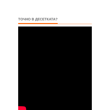
ТОЧНО В ДЕСЕТКАТА?