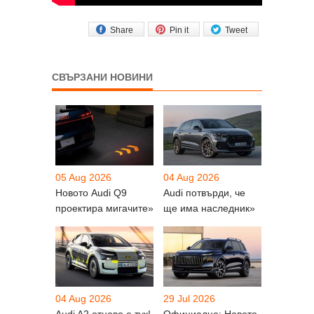
Share
Pin it
Tweet
СВЪРЗАНИ НОВИНИ
05 Aug 2026
04 Aug 2026
Новото Audi Q9
Audi потвърди, че
проектира мигачите»
ще има наследник»
04 Aug 2026
29 Jul 2026