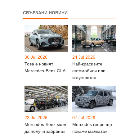
СВЪРЗАНИ НОВИНИ
30 Jul 2026
24 Jul 2026
Това е новият
Най-красивите
Mercedes-Benz GLA
автомобили или
изкуството»
23 Jul 2026
07 Jul 2026
Mercedes-Benz може
Mercedes скоро ще
да получи забрана»
покаже малката»