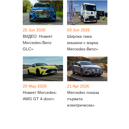
25 Jun 2026
03 Jun 2026
ВИДЕО: Новият
Широка гама
Mercedes-Benz
машини с марка
GLC»
Mercedes-Benz»
20 May 2026
21 Apr 2026
Новият Mercedes-
Mercedes показа
AMG GT 4-door»
първата
електрическа»