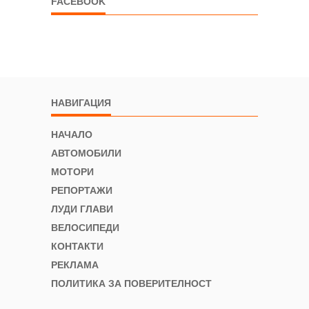
FACEBOOK
НАВИГАЦИЯ
НАЧАЛО
АВТОМОБИЛИ
МОТОРИ
РЕПОРТАЖИ
ЛУДИ ГЛАВИ
ВЕЛОСИПЕДИ
КОНТАКТИ
РЕКЛАМА
ПОЛИТИКА ЗА ПОВЕРИТЕЛНОСТ