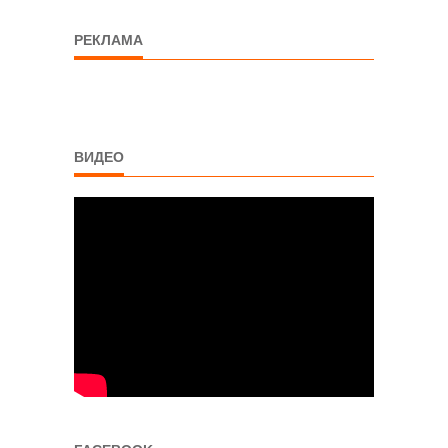
РЕКЛАМА
ВИДЕО