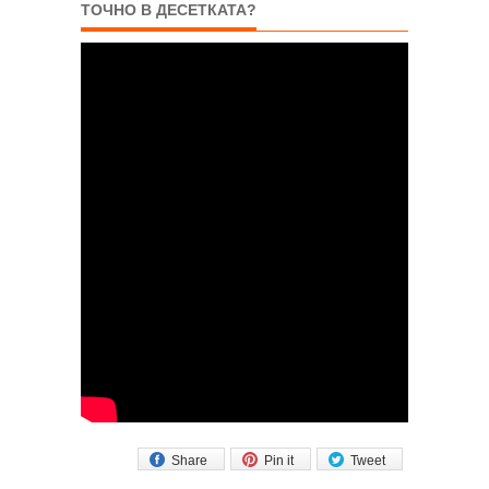
ТОЧНО В ДЕСЕТКАТА?
Share
Pin it
Tweet