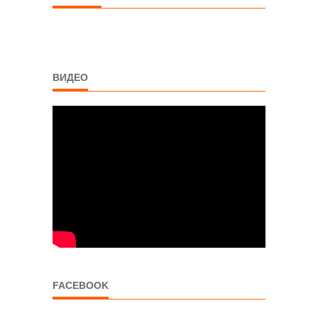
ВИДЕО
FACEBOOK