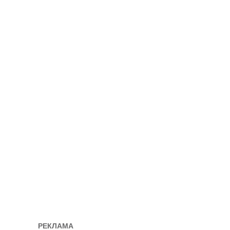
РЕКЛАМА