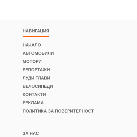
НАВИГАЦИЯ
НАЧАЛО
АВТОМОБИЛИ
МОТОРИ
РЕПОРТАЖИ
ЛУДИ ГЛАВИ
ВЕЛОСИПЕДИ
КОНТАКТИ
РЕКЛАМА
ПОЛИТИКА ЗА ПОВЕРИТЕЛНОСТ
ЗА НАС