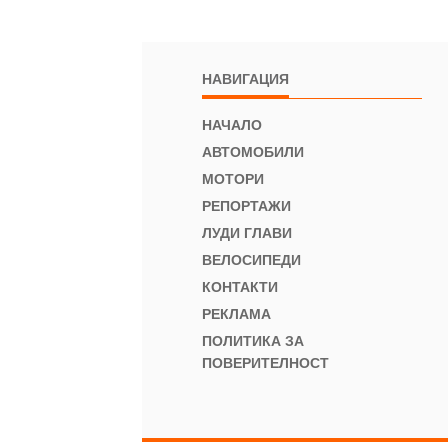
НАВИГАЦИЯ
НАЧАЛО
АВТОМОБИЛИ
МОТОРИ
РЕПОРТАЖИ
ЛУДИ ГЛАВИ
ВЕЛОСИПЕДИ
КОНТАКТИ
РЕКЛАМА
ПОЛИТИКА ЗА
ПОВЕРИТЕЛНОСТ