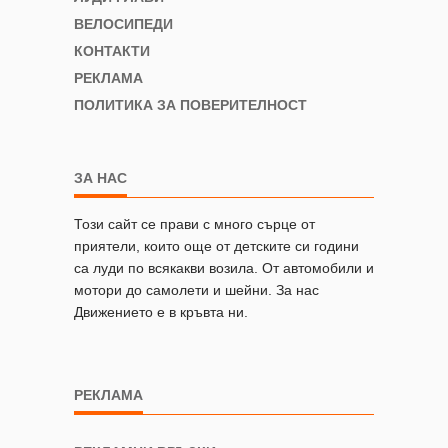
ВЕЛОСИПЕДИ
КОНТАКТИ
РЕКЛАМА
ПОЛИТИКА ЗА ПОВЕРИТЕЛНОСТ
ЗА НАС
Този сайт се прави с много сърце от
приятели, които още от детските си години
са луди по всякакви возила. От автомобили и
мотори до самолети и шейни. За нас
Движението е в кръвта ни.
РЕКЛАМА