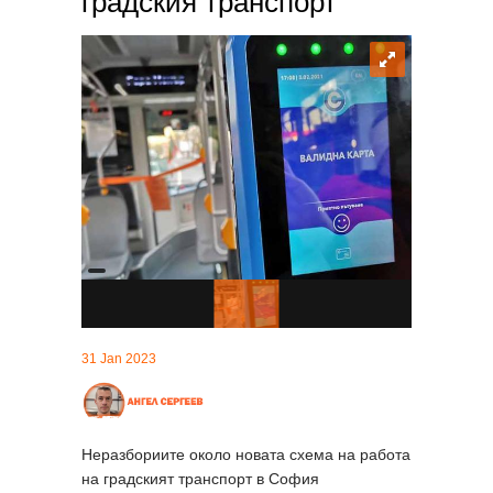
градския транспорт
31 Jan 2023
Неразбориите около новата схема на работа
на градският транспорт в София