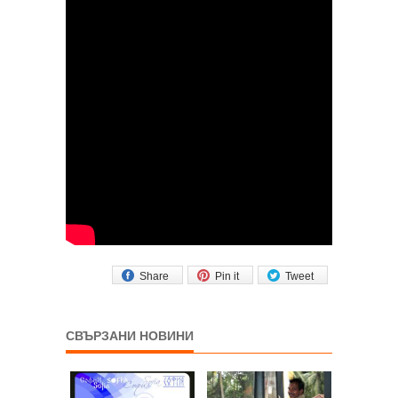
Share
Pin it
Tweet
СВЪРЗАНИ НОВИНИ