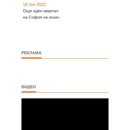
16 Jun 2022
Още един квартал
на София не иска»
РЕКЛАМА
ВИДЕО