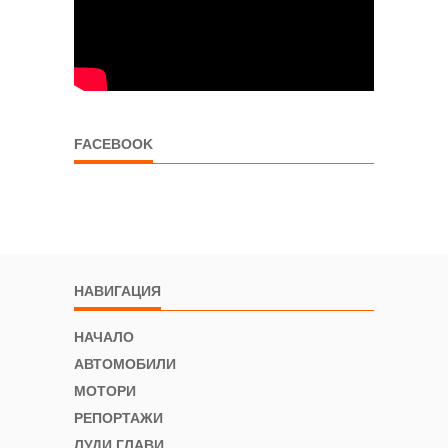
FACEBOOK
НАВИГАЦИЯ
НАЧАЛО
АВТОМОБИЛИ
МОТОРИ
РЕПОРТАЖИ
ЛУДИ ГЛАВИ