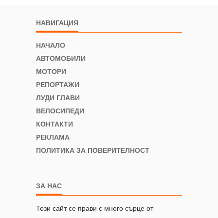
НАВИГАЦИЯ
НАЧАЛО
АВТОМОБИЛИ
МОТОРИ
РЕПОРТАЖИ
ЛУДИ ГЛАВИ
ВЕЛОСИПЕДИ
КОНТАКТИ
РЕКЛАМА
ПОЛИТИКА ЗА ПОВЕРИТЕЛНОСТ
ЗА НАС
Този сайт се прави с много сърце от