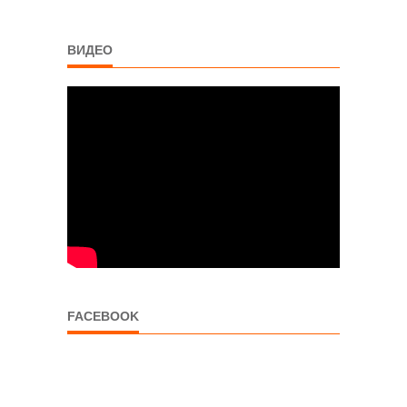
ВИДЕО
FACEBOOK