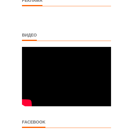
РЕКЛАМА
ВИДЕО
FACEBOOK