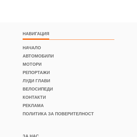
НАВИГАЦИЯ
НАЧАЛО
АВТОМОБИЛИ
МОТОРИ
РЕПОРТАЖИ
ЛУДИ ГЛАВИ
ВЕЛОСИПЕДИ
КОНТАКТИ
РЕКЛАМА
ПОЛИТИКА ЗА ПОВЕРИТЕЛНОСТ
ЗА НАС