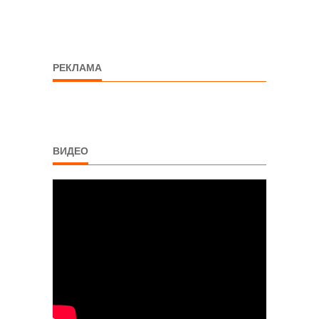
РЕКЛАМА
ВИДЕО