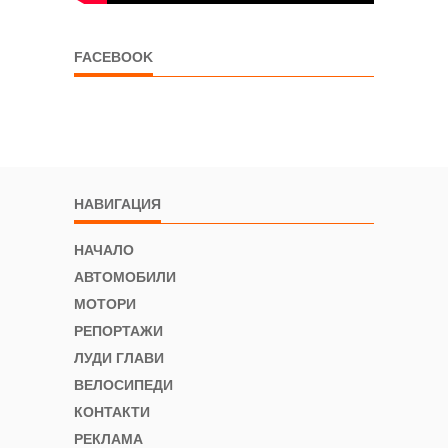
FACEBOOK
НАВИГАЦИЯ
НАЧАЛО
АВТОМОБИЛИ
МОТОРИ
РЕПОРТАЖИ
ЛУДИ ГЛАВИ
ВЕЛОСИПЕДИ
КОНТАКТИ
РЕКЛАМА