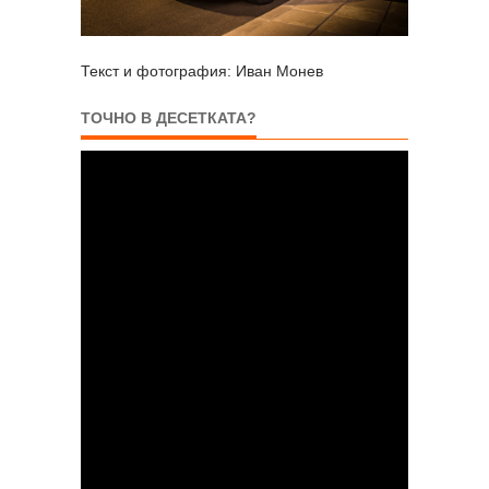
Текст и фотография: Иван Монев
ТОЧНО В ДЕСЕТКАТА?