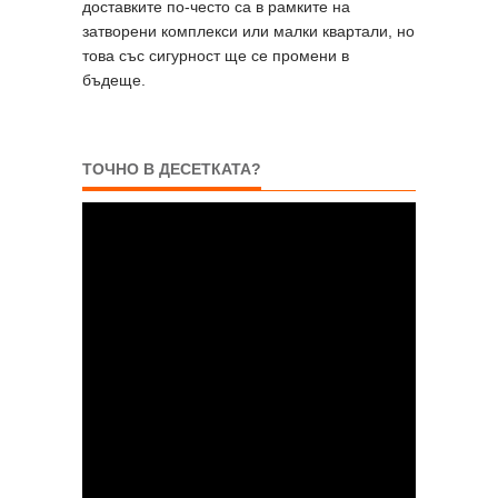
доставките по-често са в рамките на
затворени комплекси или малки квартали, но
това със сигурност ще се промени в
бъдеще.
ТОЧНО В ДЕСЕТКАТА?