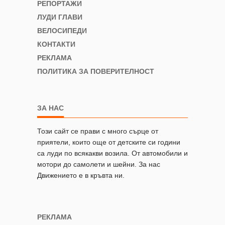
РЕПОРТАЖИ
ЛУДИ ГЛАВИ
ВЕЛОСИПЕДИ
КОНТАКТИ
РЕКЛАМА
ПОЛИТИКА ЗА ПОВЕРИТЕЛНОСТ
ЗА НАС
Този сайт се прави с много сърце от
приятели, които още от детските си години
са луди по всякакви возила. От автомобили и
мотори до самолети и шейни. За нас
Движението е в кръвта ни.
РЕКЛАМА