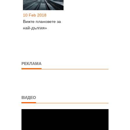
10 Feb 2018
Вижте плановете за
най-дългия»
РЕКЛАМА
ВИДЕО