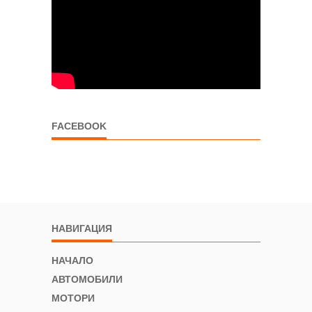
FACEBOOK
НАВИГАЦИЯ
НАЧАЛО
АВТОМОБИЛИ
МОТОРИ