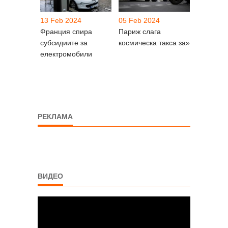
13 Feb 2024
05 Feb 2024
Франция спира
Париж слага
субсидиите за
космическа такса за»
електромобили
РЕКЛАМА
ВИДЕО