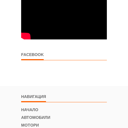
FACEBOOK
НАВИГАЦИЯ
НАЧАЛО
АВТОМОБИЛИ
МОТОРИ