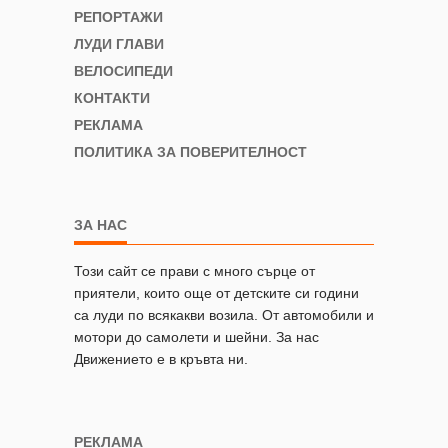
РЕПОРТАЖИ
ЛУДИ ГЛАВИ
ВЕЛОСИПЕДИ
КОНТАКТИ
РЕКЛАМА
ПОЛИТИКА ЗА ПОВЕРИТЕЛНОСТ
ЗА НАС
Този сайт се прави с много сърце от
приятели, които още от детските си години
са луди по всякакви возила. От автомобили и
мотори до самолети и шейни. За нас
Движението е в кръвта ни.
РЕКЛАМА