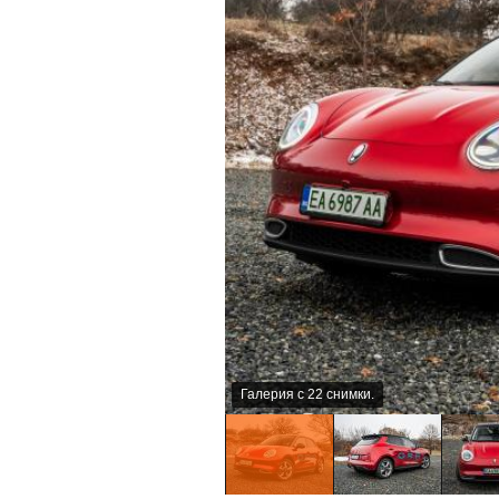
Галерия с 22 снимки.