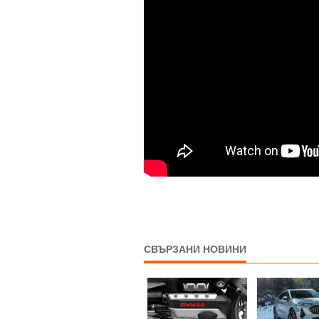
СВЪРЗАНИ НОВИНИ