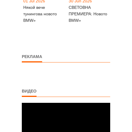
01 Jul 2026
30 Jun 2026
Някой вече
СВЕТОВНА
тунингова новото
ПРЕМИЕРА: Новото
BMW»
BMW»
РЕКЛАМА
ВИДЕО