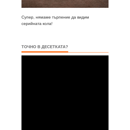
Супер, нямаме търпение да видим
серийната кола!
ТОЧНО В ДЕСЕТКАТА?