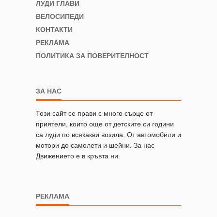
ЛУДИ ГЛАВИ
ВЕЛОСИПЕДИ
КОНТАКТИ
РЕКЛАМА
ПОЛИТИКА ЗА ПОВЕРИТЕЛНОСТ
ЗА НАС
Този сайт се прави с много сърце от
приятели, които още от детските си години
са луди по всякакви возила. От автомобили и
мотори до самолети и шейни. За нас
Движението е в кръвта ни.
РЕКЛАМА