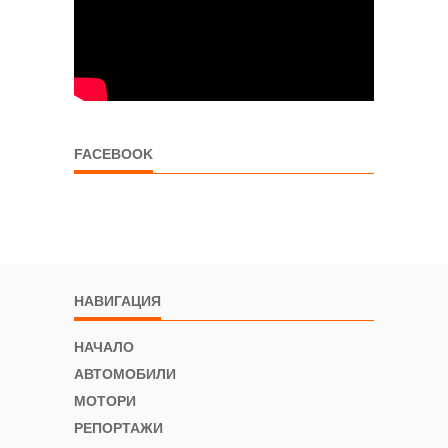
FACEBOOK
НАВИГАЦИЯ
НАЧАЛО
АВТОМОБИЛИ
МОТОРИ
РЕПОРТАЖИ