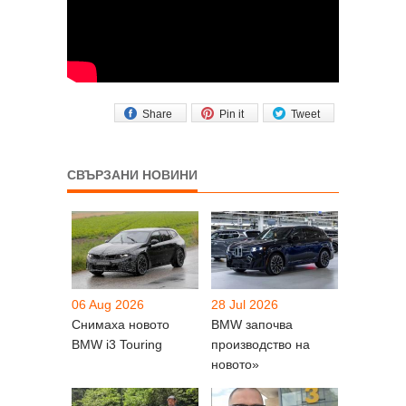
Share
Pin it
Tweet
СВЪРЗАНИ НОВИНИ
06 Aug 2026
28 Jul 2026
Снимаха новото
BMW започва
BMW i3 Touring
производство на
новото»