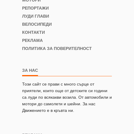
МОТОРИ
РЕПОРТАЖИ
ЛУДИ ГЛАВИ
ВЕЛОСИПЕДИ
КОНТАКТИ
РЕКЛАМА
ПОЛИТИКА ЗА ПОВЕРИТЕЛНОСТ
ЗА НАС
Този сайт се прави с много сърце от
приятели, които още от детските си години
са луди по всякакви возила. От автомобили и
мотори до самолети и шейни. За нас
Движението е в кръвта ни.