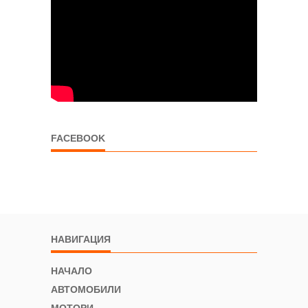
FACEBOOK
НАВИГАЦИЯ
НАЧАЛО
АВТОМОБИЛИ