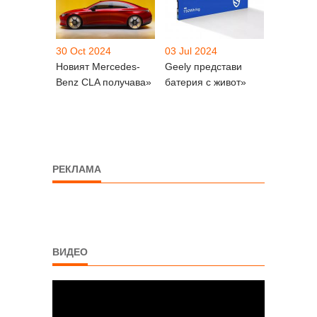
30 Oct 2024
03 Jul 2024
Новият Mercedes-
Geely представи
Benz CLA получава»
батерия с живот»
РЕКЛАМА
ВИДЕО