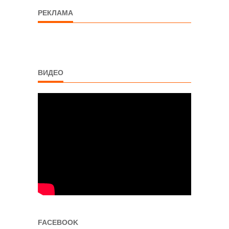
РЕКЛАМА
ВИДЕО
FACEBOOK