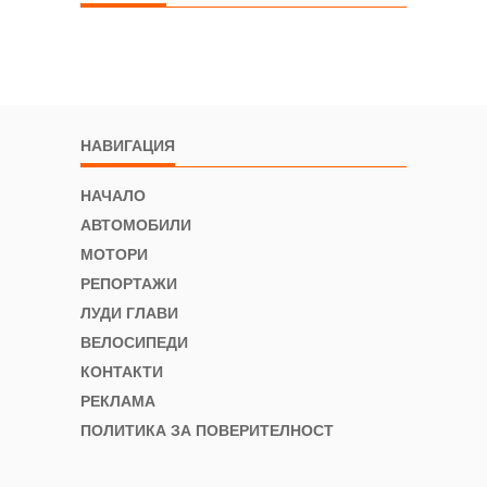
НАВИГАЦИЯ
НАЧАЛО
АВТОМОБИЛИ
МОТОРИ
РЕПОРТАЖИ
ЛУДИ ГЛАВИ
ВЕЛОСИПЕДИ
КОНТАКТИ
РЕКЛАМА
ПОЛИТИКА ЗА ПОВЕРИТЕЛНОСТ