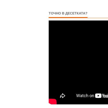
ТОЧНО В ДЕСЕТКАТА?