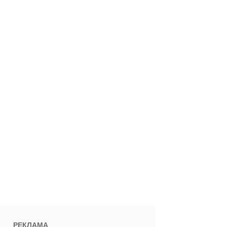
РЕКЛАМА