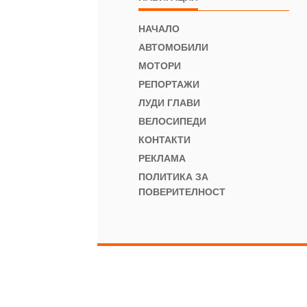
НАЧАЛО
АВТОМОБИЛИ
МОТОРИ
РЕПОРТАЖИ
ЛУДИ ГЛАВИ
ВЕЛОСИПЕДИ
КОНТАКТИ
РЕКЛАМА
ПОЛИТИКА ЗА
ПОВЕРИТЕЛНОСТ