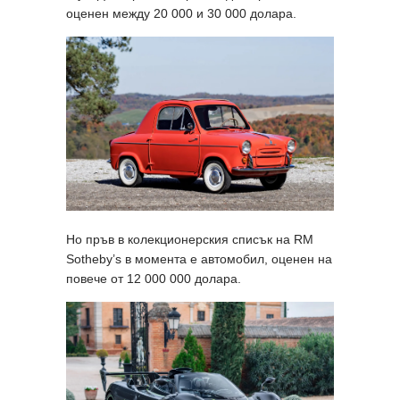
оценен между 20 000 и 30 000 долара.
Но пръв в колекционерския списък на RM
Sotheby’s в момента е автомобил, оценен на
повече от 12 000 000 долара.