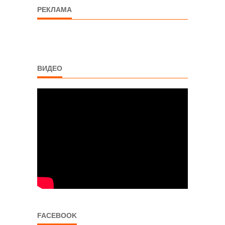
РЕКЛАМА
ВИДЕО
FACEBOOK