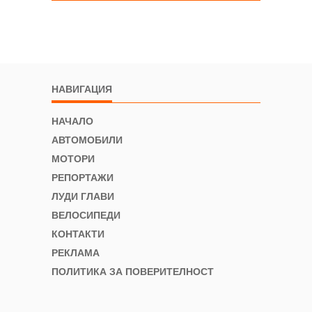
НАВИГАЦИЯ
НАЧАЛО
АВТОМОБИЛИ
МОТОРИ
РЕПОРТАЖИ
ЛУДИ ГЛАВИ
ВЕЛОСИПЕДИ
КОНТАКТИ
РЕКЛАМА
ПОЛИТИКА ЗА ПОВЕРИТЕЛНОСТ