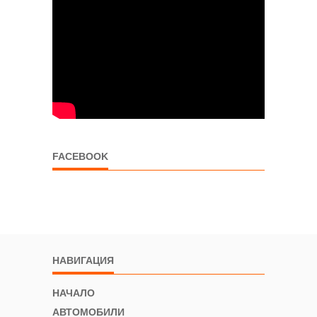
FACEBOOK
НАВИГАЦИЯ
НАЧАЛО
АВТОМОБИЛИ