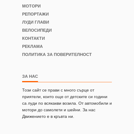
МОТОРИ
РЕПОРТАЖИ
ЛУДИ ГЛАВИ
ВЕЛОСИПЕДИ
КОНТАКТИ
РЕКЛАМА
ПОЛИТИКА ЗА ПОВЕРИТЕЛНОСТ
ЗА НАС
Този сайт се прави с много сърце от
приятели, които още от детските си години
са луди по всякакви возила. От автомобили и
мотори до самолети и шейни. За нас
Движението е в кръвта ни.