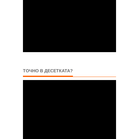
ТОЧНО В ДЕСЕТКАТА?