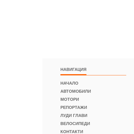
НАВИГАЦИЯ
НАЧАЛО
АВТОМОБИЛИ
МОТОРИ
РЕПОРТАЖИ
ЛУДИ ГЛАВИ
ВЕЛОСИПЕДИ
КОНТАКТИ