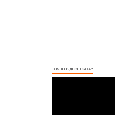
ТОЧНО В ДЕСЕТКАТА?