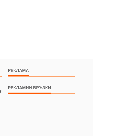
РЕКЛАМА
РЕКЛАМНИ ВРЪЗКИ
т