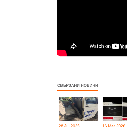
СВЪРЗАНИ НОВИНИ
28 Jul 2026
16 Mar 2026