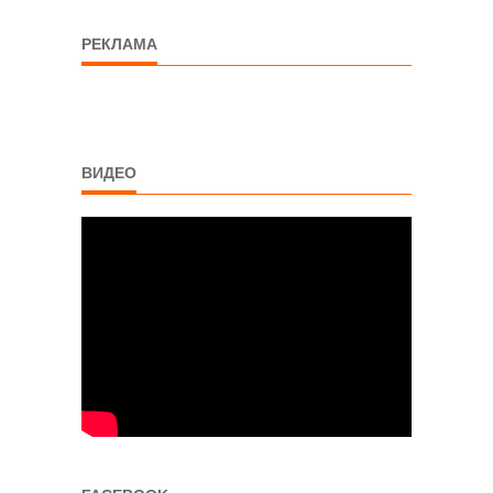
РЕКЛАМА
ВИДЕО