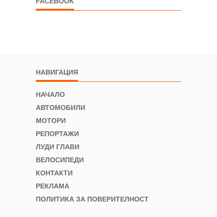
FACEBOOK
НАВИГАЦИЯ
НАЧАЛО
АВТОМОБИЛИ
МОТОРИ
РЕПОРТАЖИ
ЛУДИ ГЛАВИ
ВЕЛОСИПЕДИ
КОНТАКТИ
РЕКЛАМА
ПОЛИТИКА ЗА ПОВЕРИТЕЛНОСТ