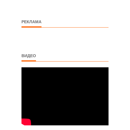
РЕКЛАМА
ВИДЕО