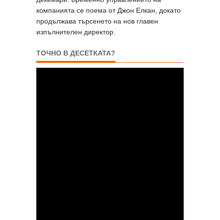
компанията се поема от Джон Елкан, докато
продължава търсенето на нов главен
изпълнителен директор.
ТОЧНО В ДЕСЕТКАТА?