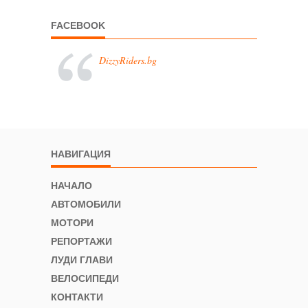
FACEBOOK
DizzyRiders.bg
НАВИГАЦИЯ
НАЧАЛО
АВТОМОБИЛИ
МОТОРИ
РЕПОРТАЖИ
ЛУДИ ГЛАВИ
ВЕЛОСИПЕДИ
КОНТАКТИ