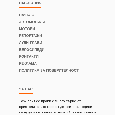
НАВИГАЦИЯ
НАЧАЛО
АВТОМОБИЛИ
МОТОРИ
РЕПОРТАЖИ
ЛУДИ ГЛАВИ
ВЕЛОСИПЕДИ
КОНТАКТИ
РЕКЛАМА
ПОЛИТИКА ЗА ПОВЕРИТЕЛНОСТ
ЗА НАС
Този сайт се прави с много сърце от
приятели, които още от детските си години
са луди по всякакви возила. От автомобили и