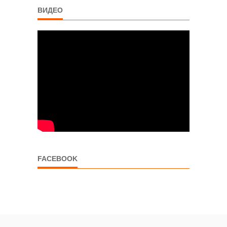
ВИДЕО
FACEBOOK