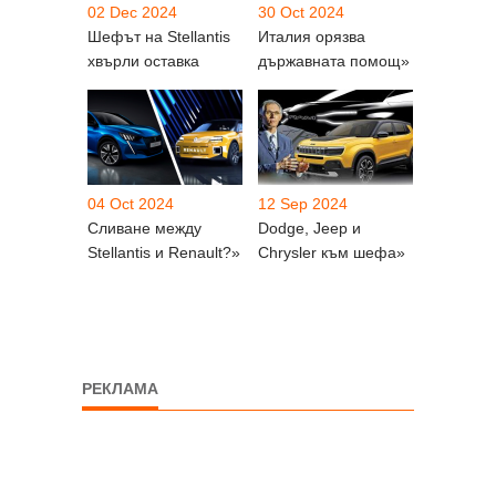
02 Dec 2024
30 Oct 2024
Шефът на Stellantis
Италия орязва
хвърли оставка
държавната помощ»
04 Oct 2024
12 Sep 2024
Сливане между
Dodge, Jeep и
Stellantis и Renault?»
Chrysler към шефа»
РЕКЛАМА