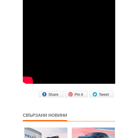
Share
Pin it
Tweet
СВЪРЗАНИ НОВИНИ