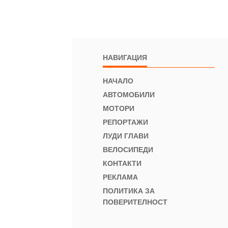
НАВИГАЦИЯ
НАЧАЛО
АВТОМОБИЛИ
МОТОРИ
РЕПОРТАЖИ
ЛУДИ ГЛАВИ
ВЕЛОСИПЕДИ
КОНТАКТИ
РЕКЛАМА
ПОЛИТИКА ЗА
ПОВЕРИТЕЛНОСТ