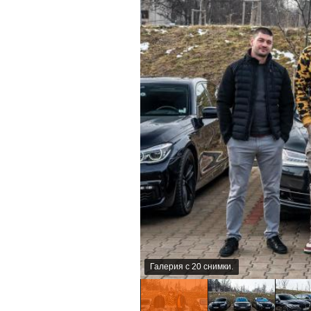
Галерия с 20 снимки.