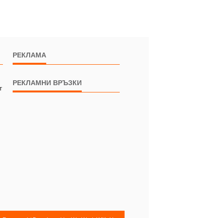
РЕКЛАМА
РЕКЛАМНИ ВРЪЗКИ
т