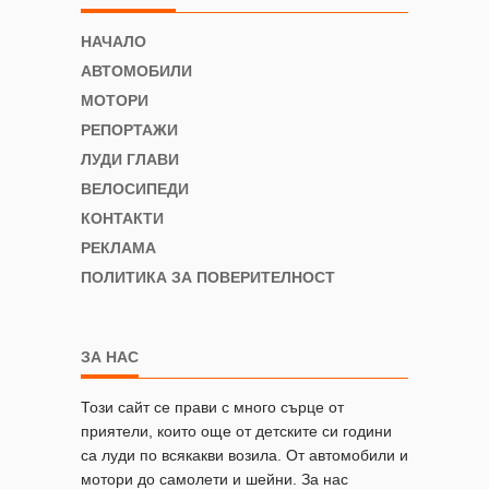
НАЧАЛО
АВТОМОБИЛИ
МОТОРИ
РЕПОРТАЖИ
ЛУДИ ГЛАВИ
ВЕЛОСИПЕДИ
КОНТАКТИ
РЕКЛАМА
ПОЛИТИКА ЗА ПОВЕРИТЕЛНОСТ
ЗА НАС
Този сайт се прави с много сърце от
приятели, които още от детските си години
са луди по всякакви возила. От автомобили и
мотори до самолети и шейни. За нас