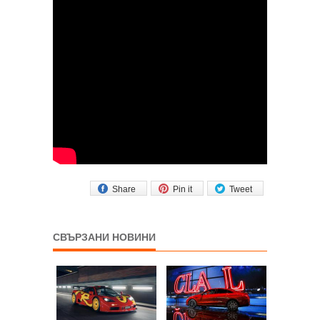
Share
Pin it
Tweet
СВЪРЗАНИ НОВИНИ