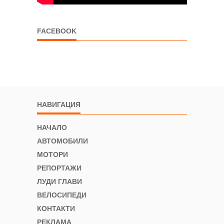
FACEBOOK
НАВИГАЦИЯ
НАЧАЛО
АВТОМОБИЛИ
МОТОРИ
РЕПОРТАЖИ
ЛУДИ ГЛАВИ
ВЕЛОСИПЕДИ
КОНТАКТИ
РЕКЛАМА