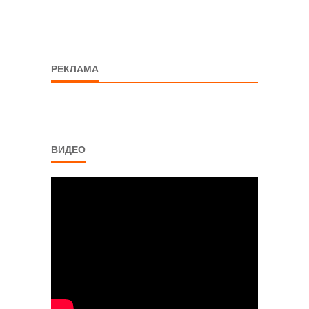
РЕКЛАМА
ВИДЕО