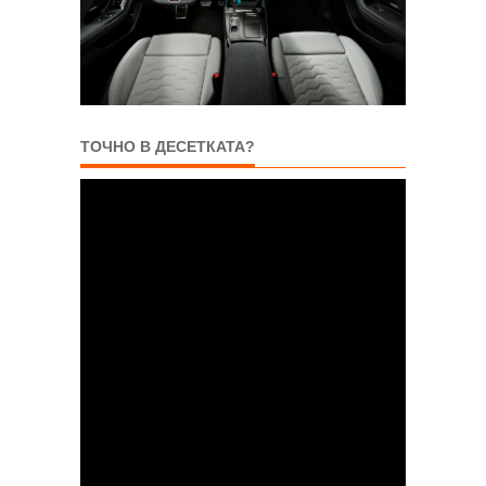
ТОЧНО В ДЕСЕТКАТА?