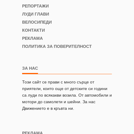
РЕПОРТАЖИ
ЛУДИ ГЛАВИ
ВЕЛОСИПЕДИ
КОНТАКТИ
РЕКЛАМА
ПОЛИТИКА ЗА ПОВЕРИТЕЛНОСТ
ЗА НАС
Този сайт се прави с много сърце от
приятели, които още от детските си години
са луди по всякакви возила. От автомобили и
мотори до самолети и шейни. За нас
Движението е в кръвта ни.
РЕКЛАМА