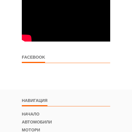
FACEBOOK
НАВИГАЦИЯ
НАЧАЛО
АВТОМОБИЛИ
МОТОРИ