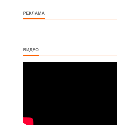
РЕКЛАМА
ВИДЕО