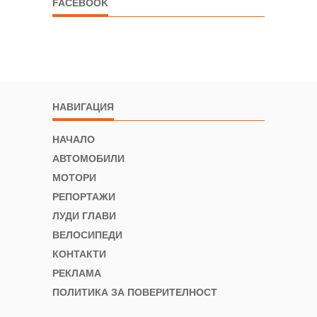
FACEBOOK
НАВИГАЦИЯ
НАЧАЛО
АВТОМОБИЛИ
МОТОРИ
РЕПОРТАЖИ
ЛУДИ ГЛАВИ
ВЕЛОСИПЕДИ
КОНТАКТИ
РЕКЛАМА
ПОЛИТИКА ЗА ПОВЕРИТЕЛНОСТ