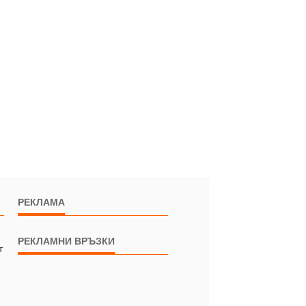
РЕКЛАМА
РЕКЛАМНИ ВРЪЗКИ
т