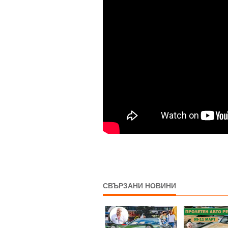
СВЪРЗАНИ НОВИНИ