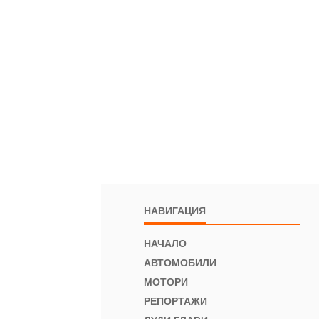
НАВИГАЦИЯ
НАЧАЛО
АВТОМОБИЛИ
МОТОРИ
РЕПОРТАЖИ