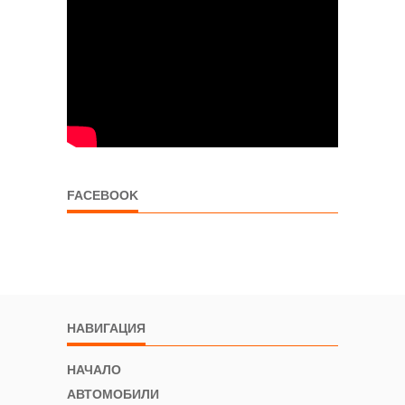
FACEBOOK
НАВИГАЦИЯ
НАЧАЛО
АВТОМОБИЛИ