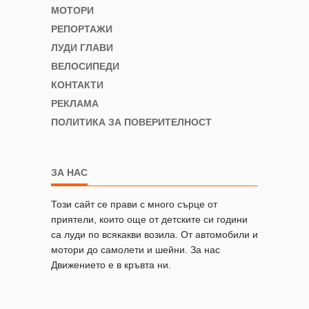
МОТОРИ
РЕПОРТАЖИ
ЛУДИ ГЛАВИ
ВЕЛОСИПЕДИ
КОНТАКТИ
РЕКЛАМА
ПОЛИТИКА ЗА ПОВЕРИТЕЛНОСТ
ЗА НАС
Този сайт се прави с много сърце от
приятели, които още от детските си години
са луди по всякакви возила. От автомобили и
мотори до самолети и шейни. За нас
Движението е в кръвта ни.