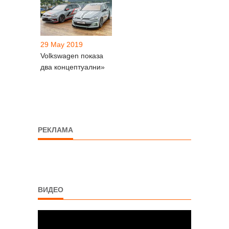
29 May 2019
Volkswagen показа
два концептуални»
РЕКЛАМА
ВИДЕО