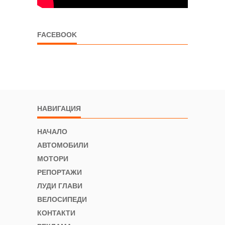
FACEBOOK
НАВИГАЦИЯ
НАЧАЛО
АВТОМОБИЛИ
МОТОРИ
РЕПОРТАЖИ
ЛУДИ ГЛАВИ
ВЕЛОСИПЕДИ
КОНТАКТИ