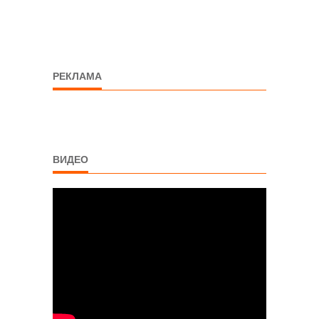
РЕКЛАМА
ВИДЕО