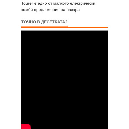
Tourer е едно от малкото електрически
комби предложения на пазара.
ТОЧНО В ДЕСЕТКАТА?