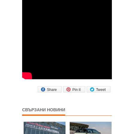
Share
Pin it
Tweet
СВЪРЗАНИ НОВИНИ