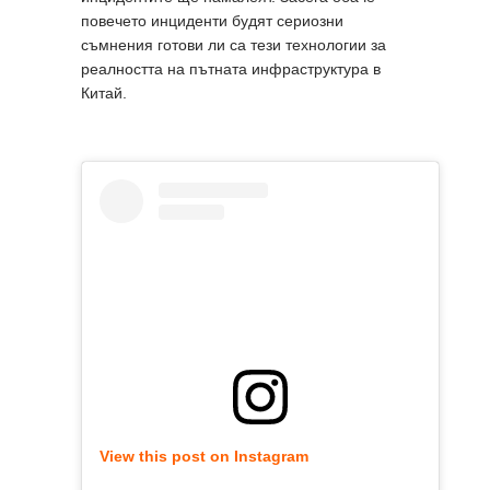
повечето инциденти будят сериозни
съмнения готови ли са тези технологии за
реалността на пътната инфраструктура в
Китай.
View this post on Instagram