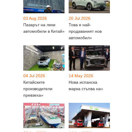
03 Aug 2026
20 Jul 2026
Пазарът на леки
Това е най-
автомобили в Китай»
продаваният нов
автомобил»
04 Jul 2026
14 May 2026
Китайските
Нова испанска
производители
марка стъпва на»
превзеха»