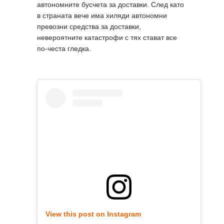
автономните бусчета за доставки. След като
в страната вече има хиляди автономни
превозни средства за доставки,
невероятните катастрофи с тях стават все
по-честа гледка.
View this post on Instagram