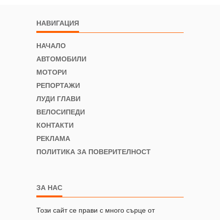
НАВИГАЦИЯ
НАЧАЛО
АВТОМОБИЛИ
МОТОРИ
РЕПОРТАЖИ
ЛУДИ ГЛАВИ
ВЕЛОСИПЕДИ
КОНТАКТИ
РЕКЛАМА
ПОЛИТИКА ЗА ПОВЕРИТЕЛНОСТ
ЗА НАС
Този сайт се прави с много сърце от