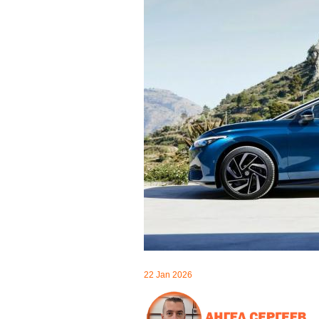
22 Jan 2026