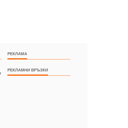
РЕКЛАМА
РЕКЛАМНИ ВРЪЗКИ
т