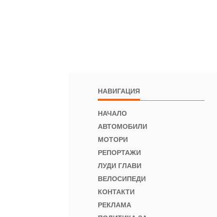
НАВИГАЦИЯ
НАЧАЛО
АВТОМОБИЛИ
МОТОРИ
РЕПОРТАЖИ
ЛУДИ ГЛАВИ
ВЕЛОСИПЕДИ
КОНТАКТИ
РЕКЛАМА