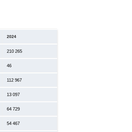
2024
210 265
46
112 967
13 097
64 729
54 467