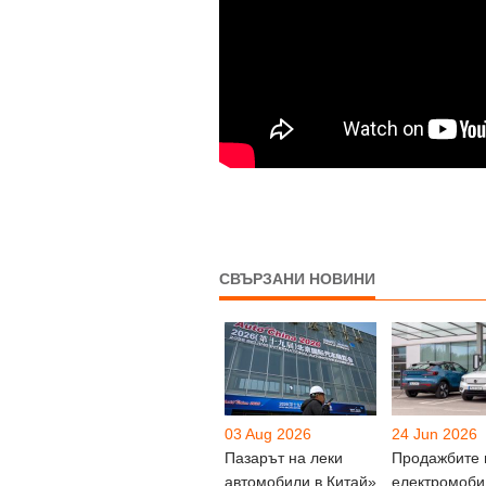
СВЪРЗАНИ НОВИНИ
03 Aug 2026
24 Jun 2026
Пазарът на леки
Продажбите 
автомобили в Китай»
електромоби