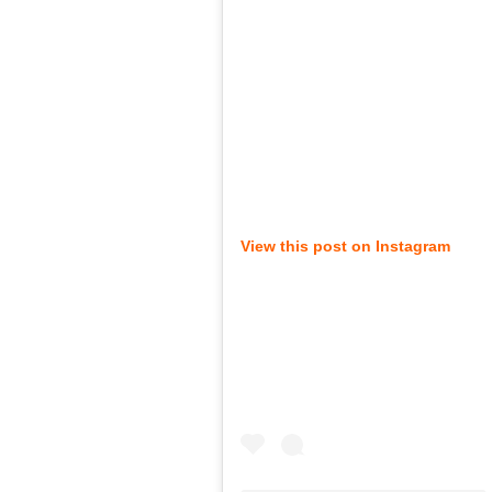
View this post on Instagram