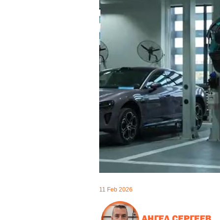
11 Feb 2026