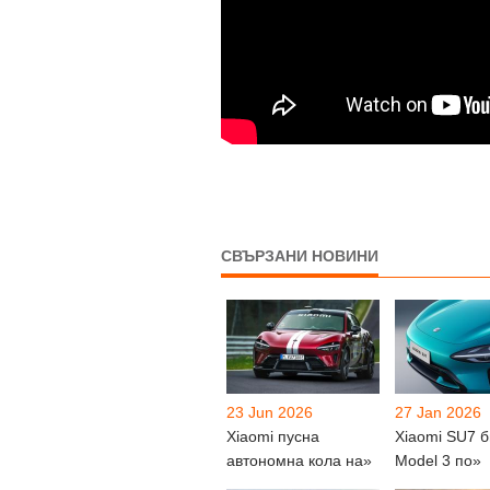
СВЪРЗАНИ НОВИНИ
23 Jun 2026
27 Jan 2026
Xiaomi пусна
Xiaomi SU7 б
автономна кола на»
Model 3 по»