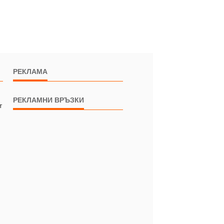
РЕКЛАМА
РЕКЛАМНИ ВРЪЗКИ
т