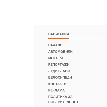
НАВИГАЦИЯ
НАЧАЛО
АВТОМОБИЛИ
МОТОРИ
РЕПОРТАЖИ
ЛУДИ ГЛАВИ
ВЕЛОСИПЕДИ
КОНТАКТИ
РЕКЛАМА
ПОЛИТИКА ЗА
ПОВЕРИТЕЛНОСТ