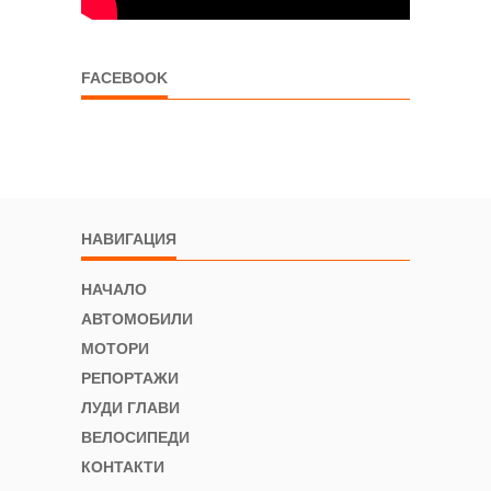
FACEBOOK
НАВИГАЦИЯ
НАЧАЛО
АВТОМОБИЛИ
МОТОРИ
РЕПОРТАЖИ
ЛУДИ ГЛАВИ
ВЕЛОСИПЕДИ
КОНТАКТИ