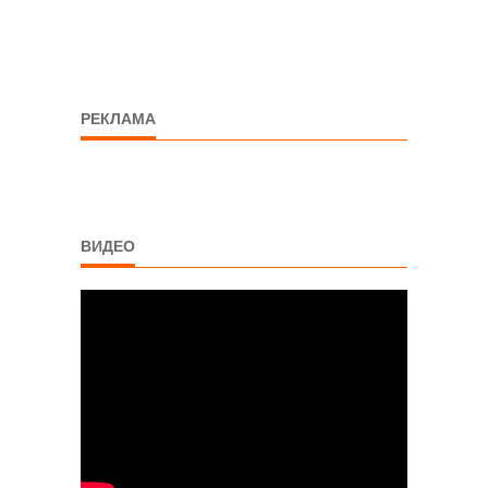
РЕКЛАМА
ВИДЕО