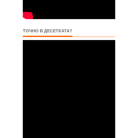
ТОЧНО В ДЕСЕТКАТА?