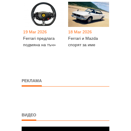
19 Mar 2026
18 Mar 2026
Ferrari предлага
Ferrari и Mazda
подмяна на тъч»
спорят за име
РЕКЛАМА
ВИДЕО