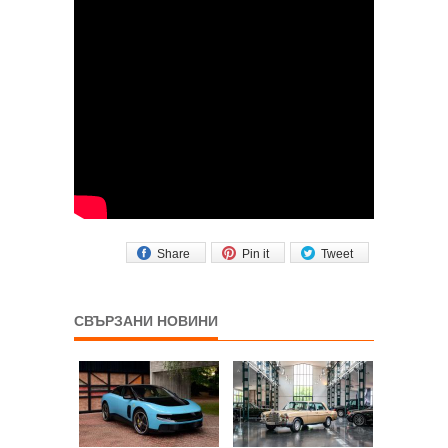
Share
Pin it
Tweet
СВЪРЗАНИ НОВИНИ