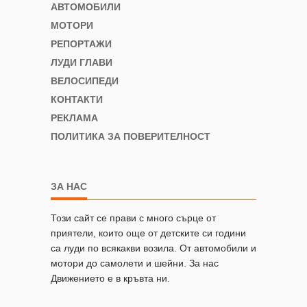
АВТОМОБИЛИ
МОТОРИ
РЕПОРТАЖИ
ЛУДИ ГЛАВИ
ВЕЛОСИПЕДИ
КОНТАКТИ
РЕКЛАМА
ПОЛИТИКА ЗА ПОВЕРИТЕЛНОСТ
ЗА НАС
Този сайт се прави с много сърце от
приятели, които още от детските си години
са луди по всякакви возила. От автомобили и
мотори до самолети и шейни. За нас
Движението е в кръвта ни.