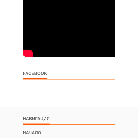
FACEBOOK
НАВИГАЦИЯ
НАЧАЛО