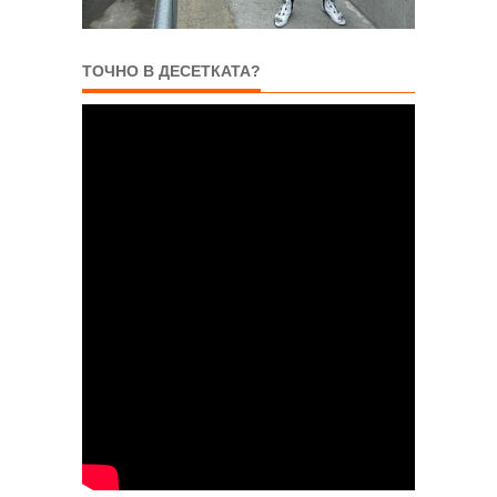
ТОЧНО В ДЕСЕТКАТА?