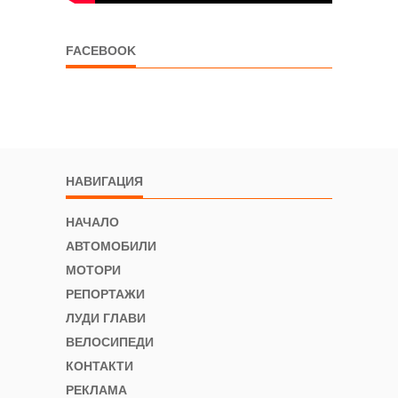
FACEBOOK
НАВИГАЦИЯ
НАЧАЛО
АВТОМОБИЛИ
МОТОРИ
РЕПОРТАЖИ
ЛУДИ ГЛАВИ
ВЕЛОСИПЕДИ
КОНТАКТИ
РЕКЛАМА