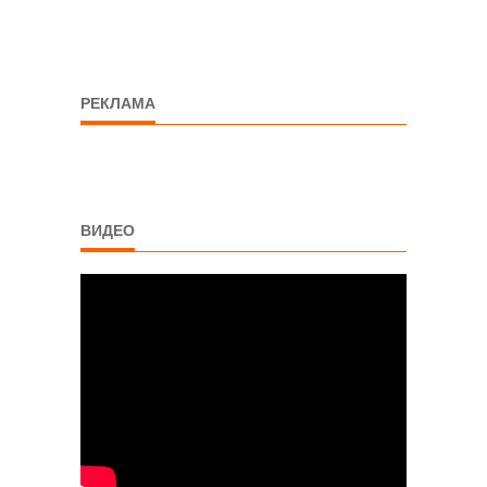
РЕКЛАМА
ВИДЕО