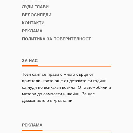
ЛУДИ ГЛАВИ
ВЕЛОСИПЕДИ
КОНТАКТИ
РЕКЛАМА
ПОЛИТИКА ЗА ПОВЕРИТЕЛНОСТ
ЗА НАС
Този сайт се прави с много сърце от
приятели, които още от детските си години
са луди по всякакви возила. От автомобили и
мотори до самолети и шейни. За нас
Движението е в кръвта ни.
РЕКЛАМА