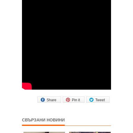
Share
Pin it
Tweet
СВЪРЗАНИ НОВИНИ