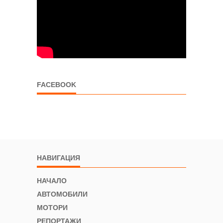
FACEBOOK
НАВИГАЦИЯ
НАЧАЛО
АВТОМОБИЛИ
МОТОРИ
РЕПОРТАЖИ