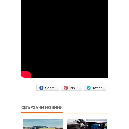
Share
Pin it
Tweet
СВЪРЗАНИ НОВИНИ