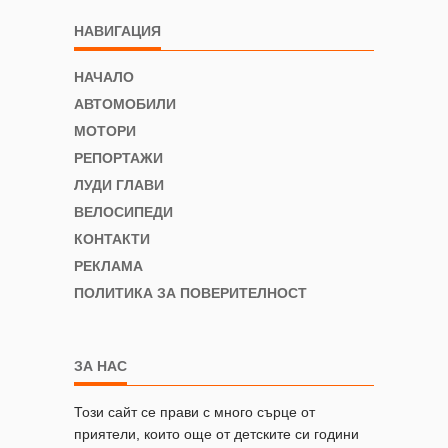
НАВИГАЦИЯ
НАЧАЛО
АВТОМОБИЛИ
МОТОРИ
РЕПОРТАЖИ
ЛУДИ ГЛАВИ
ВЕЛОСИПЕДИ
КОНТАКТИ
РЕКЛАМА
ПОЛИТИКА ЗА ПОВЕРИТЕЛНОСТ
ЗА НАС
Този сайт се прави с много сърце от
приятели, които още от детските си години