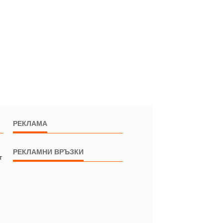
РЕКЛАМА
РЕКЛАМНИ ВРЪЗКИ
т