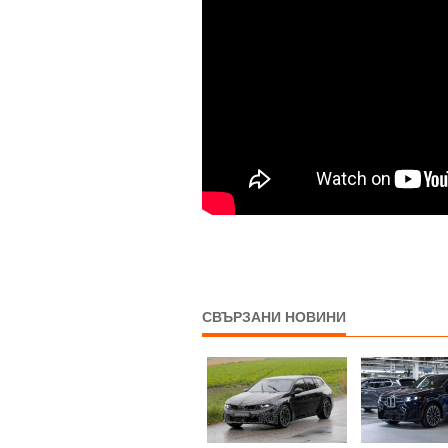
СВЪРЗАНИ НОВИНИ