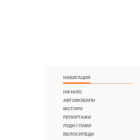
НАВИГАЦИЯ
НАЧАЛО
АВТОМОБИЛИ
МОТОРИ
РЕПОРТАЖИ
ЛУДИ ГЛАВИ
ВЕЛОСИПЕДИ