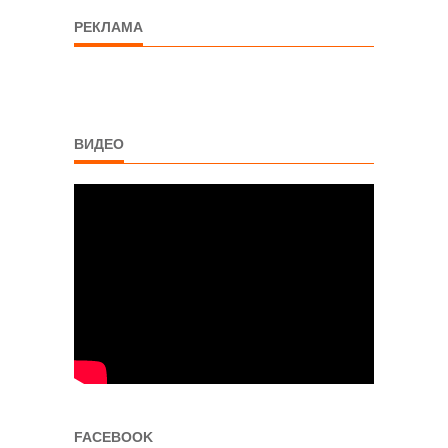
РЕКЛАМА
ВИДЕО
FACEBOOK