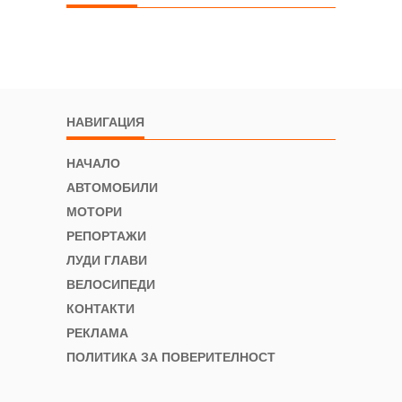
НАВИГАЦИЯ
НАЧАЛО
АВТОМОБИЛИ
МОТОРИ
РЕПОРТАЖИ
ЛУДИ ГЛАВИ
ВЕЛОСИПЕДИ
КОНТАКТИ
РЕКЛАМА
ПОЛИТИКА ЗА ПОВЕРИТЕЛНОСТ