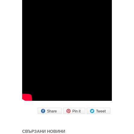
Share
Pin it
Tweet
СВЪРЗАНИ НОВИНИ