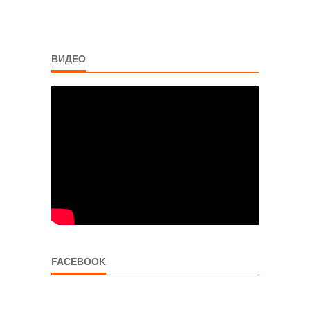
ВИДЕО
FACEBOOK