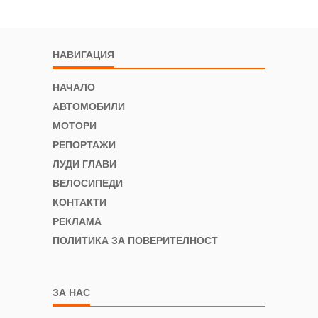
НАВИГАЦИЯ
НАЧАЛО
АВТОМОБИЛИ
МОТОРИ
РЕПОРТАЖИ
ЛУДИ ГЛАВИ
ВЕЛОСИПЕДИ
КОНТАКТИ
РЕКЛАМА
ПОЛИТИКА ЗА ПОВЕРИТЕЛНОСТ
ЗА НАС